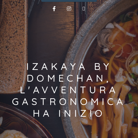
IZAKAYA BY
DOMECHAN,
L'AVVENTURA
GASTRONOMICA
HA INIZIO